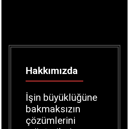
Hakkımızda
İşin büyüklüğüne
bakmaksızın
çözümlerini