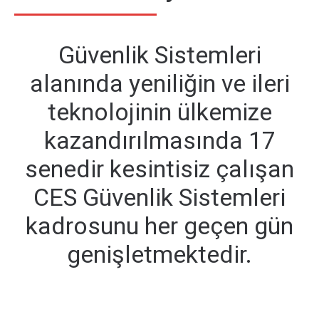
Güvenlik Sistemleri
alanında yeniliğin ve ileri
teknolojinin ülkemize
kazandırılmasında 17
senedir kesintisiz çalışan
CES Güvenlik Sistemleri
kadrosunu her geçen gün
genişletmektedir.