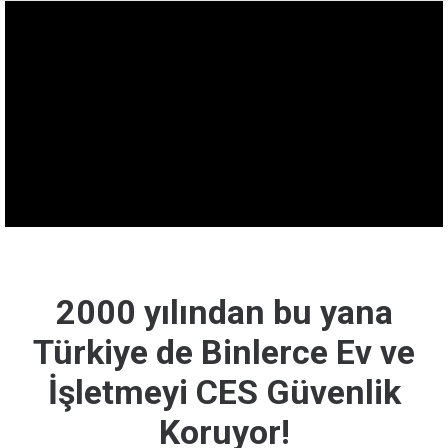
2000 yılından bu yana
Türkiye de Binlerce Ev ve
İşletmeyi CES Güvenlik
Koruyor!