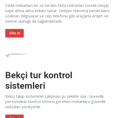
Farklı mekanları bir ve birden fazla noktadan sürekli izleyip
kayıt altına alma imkanı sunar. Gelişen teknoloji kameralara
uzaktan; Bilgisayar ve cep telefonu gibi araçlarla erişim ve
izleme olanağı da sağlamaktadır.
Göz at
Bekçi tur kontrol
sistemleri
Bekçi takip sisteminin çalışması şu şekilde olur. Güvenlik
personelinin kontrol etmesi gereken mekanlara güvenlik
noktaları yerleştirilir.