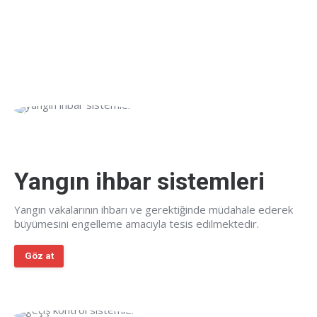
Yangın ihbar sistemleri
Yangın vakalarının ihbarı ve gerektiğinde müdahale ederek
büyümesini engelleme amacıyla tesis edilmektedir.
Göz at