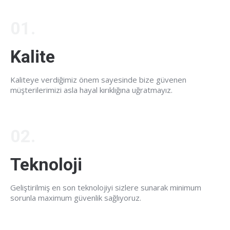
01.
Kalite
Kaliteye verdiğimiz önem sayesinde bize güvenen
müşterilerimizi asla hayal kırıklığına uğratmayız.
02.
Teknoloji
Geliştirilmiş en son teknolojiyi sizlere sunarak minimum
sorunla maximum güvenlik sağlıyoruz.