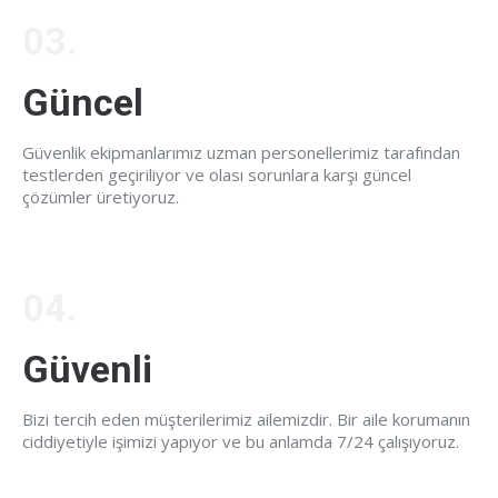
03.
Güncel
Güvenlik ekipmanlarımız uzman personellerimiz tarafından
testlerden geçiriliyor ve olası sorunlara karşı güncel
çözümler üretiyoruz.
04.
Güvenli
Bizi tercih eden müşterilerimiz ailemizdir. Bir aile korumanın
ciddiyetiyle işimizi yapıyor ve bu anlamda 7/24 çalışıyoruz.