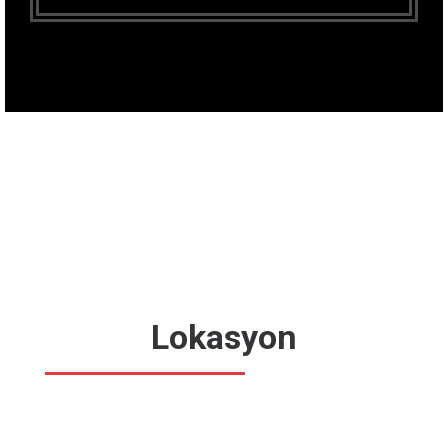
Lokasyon