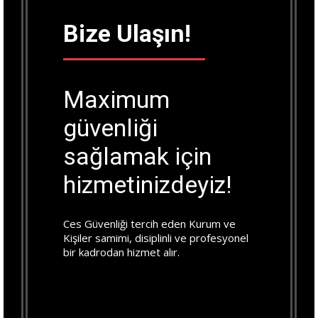
Bize Ulaşın!
Maximum
güvenliği
sağlamak için
hizmetinizdeyiz!
Ces Güvenliği tercih eden
Kurum ve
Kişiler samimi, disiplinli ve profesyonel
bir kadrodan hizmet alır.