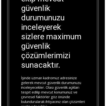
güvenlik
durumunuzu
inceleyerek
sizlere maximum
güvenlik
çözümlerimizi
sunacaktır.
İşinde uzman kadromuz adresinize
gelerek mevcut güvenlik durumunuzu
inceleyecekler. Olası güvenlik açıkları
tespit edilip mevcut konumunuz ve
çevresel faktörler göz önünde
bulundurularak ihtiyacınız olan çözümleri