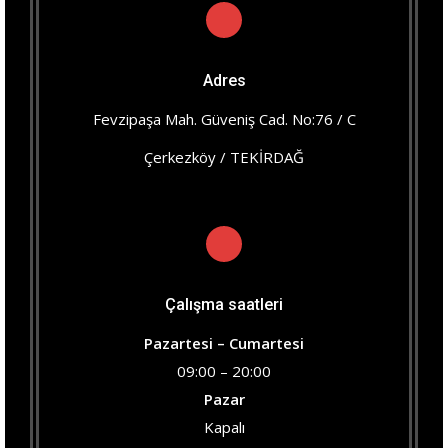
Adres
Fevzipaşa Mah. Güveniş Cad. No:76 / C
Çerkezköy / TEKİRDAĞ
Çalışma saatleri
Pazartesi – Cumartesi
09:00 – 20:00
Pazar
Kapalı