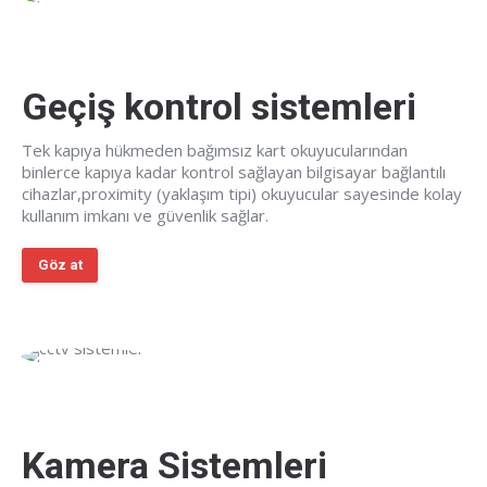
Geçiş kontrol sistemleri
Tek kapıya hükmeden bağımsız kart okuyucularından
binlerce kapıya kadar kontrol sağlayan bilgisayar bağlantılı
cihazlar,proximity (yaklaşım tipi) okuyucular sayesinde kolay
kullanım imkanı ve güvenlik sağlar.
Göz at
Kamera Sistemleri