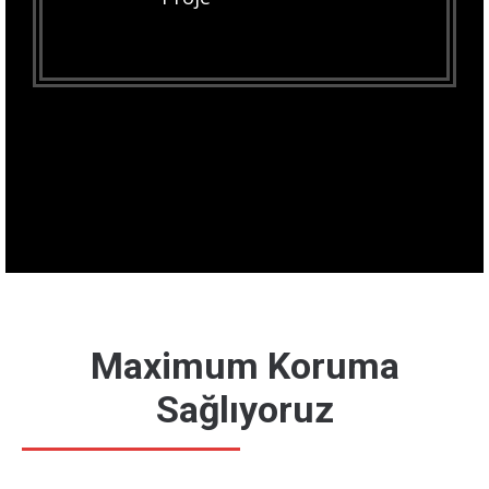
Maximum Koruma
Sağlıyoruz