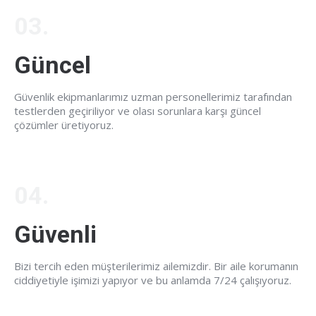
03.
Güncel
Güvenlik ekipmanlarımız uzman personellerimiz tarafından
testlerden geçiriliyor ve olası sorunlara karşı güncel
çözümler üretiyoruz.
04.
Güvenli
Bizi tercih eden müşterilerimiz ailemizdir. Bir aile korumanın
ciddiyetiyle işimizi yapıyor ve bu anlamda 7/24 çalışıyoruz.