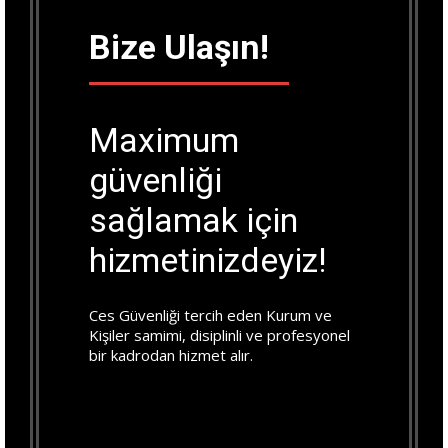
Bize Ulaşın!
Maximum
güvenliği
sağlamak için
hizmetinizdeyiz!
Ces Güvenliği tercih eden
Kurum ve
Kişiler samimi, disiplinli ve profesyonel
bir kadrodan hizmet alır.