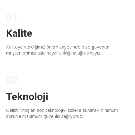
01.
Kalite
Kaliteye verdiğimiz önem sayesinde bize güvenen
müşterilerimizi asla hayal kırıklığına uğratmayız.
02.
Teknoloji
Geliştirilmiş en son teknolojiyi sizlere sunarak minimum
sorunla maximum güvenlik sağlıyoruz.