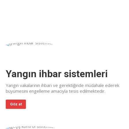
Yangın ihbar sistemleri
Yangın vakalarının ihbarı ve gerektiğinde müdahale ederek
büyümesini engelleme amacıyla tesis edilmektedir.
Göz at