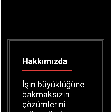
Hakkımızda
İşin büyüklüğüne
bakmaksızın
çözümlerini