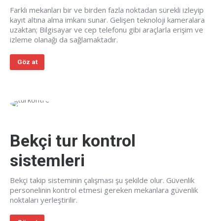
Farklı mekanları bir ve birden fazla noktadan sürekli izleyip
kayıt altına alma imkanı sunar. Gelişen teknoloji kameralara
uzaktan; Bilgisayar ve cep telefonu gibi araçlarla erişim ve
izleme olanağı da sağlamaktadır.
Göz at
Bekçi tur kontrol
sistemleri
Bekçi takip sisteminin çalışması şu şekilde olur. Güvenlik
personelinin kontrol etmesi gereken mekanlara güvenlik
noktaları yerleştirilir.