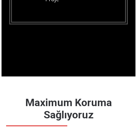
Maximum Koruma
Sağlıyoruz