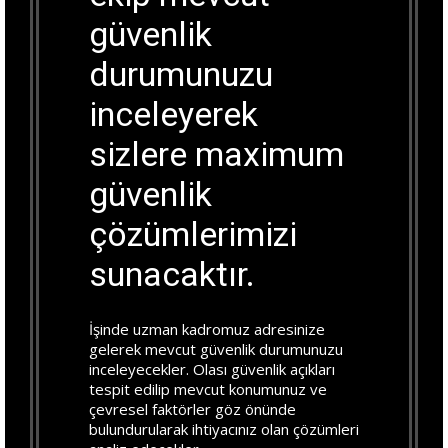
güvenlik
durumunuzu
inceleyerek
sizlere maximum
güvenlik
çözümlerimizi
sunacaktır.
İşinde uzman kadromuz adresinize
gelerek mevcut güvenlik durumunuzu
inceleyecekler. Olası güvenlik açıkları
tespit edilip mevcut konumunuz ve
çevresel faktörler göz önünde
bulundurularak ihtiyacınız olan çözümleri