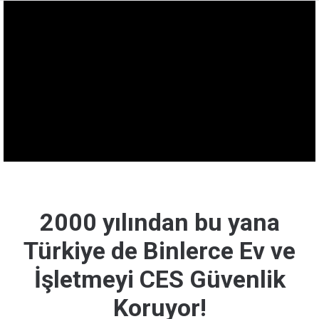
2000 yılından bu yana
Türkiye de Binlerce Ev ve
İşletmeyi CES Güvenlik
Koruyor!