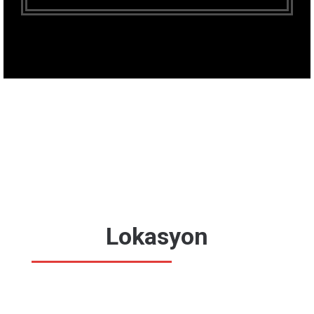
Lokasyon