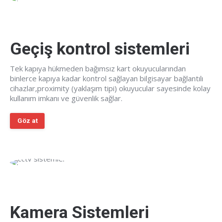
Geçiş kontrol sistemleri
Tek kapıya hükmeden bağımsız kart okuyucularından
binlerce kapıya kadar kontrol sağlayan bilgisayar bağlantılı
cihazlar,proximity (yaklaşım tipi) okuyucular sayesinde kolay
kullanım imkanı ve güvenlik sağlar.
Göz at
Kamera Sistemleri