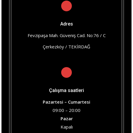
Adres
Fevzipaşa Mah. Güveniş Cad. No:76 / C
Çerkezköy / TEKİRDAĞ
Çalışma saatleri
Pazartesi – Cumartesi
09:00 – 20:00
Pazar
Kapalı