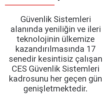
Güvenlik Sistemleri
alanında yeniliğin ve ileri
teknolojinin ülkemize
kazandırılmasında 17
senedir kesintisiz çalışan
CES Güvenlik Sistemleri
kadrosunu her geçen gün
genişletmektedir.