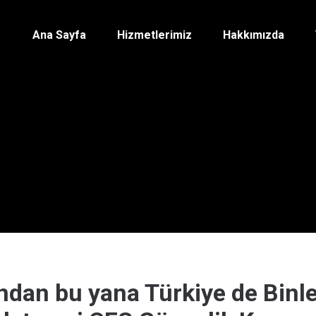
Ana Sayfa
Hizmetlerimiz
Hakkımızda
ından bu yana Türkiye de Binle