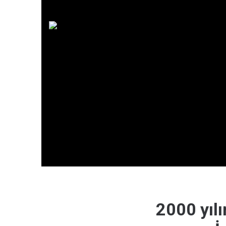
2000 yıl