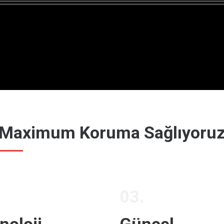
Maximum Koruma Sağlıyoru
03.