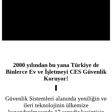
2000 yılından bu yana Türkiye de
Binlerce Ev ve İşletmeyi CES Güvenlik
Koruyor!
Güvenlik Sistemleri alanında yeniliğin ve
ileri teknolojinin ülkemize