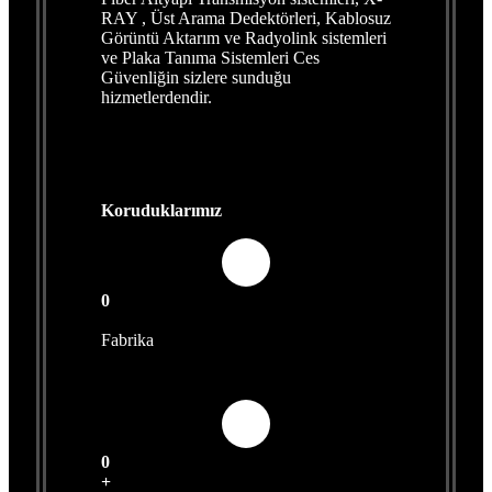
RAY , Üst Arama Dedektörleri, Kablosuz
Görüntü Aktarım ve Radyolink sistemleri
ve Plaka Tanıma Sistemleri Ces
Güvenliğin sizlere sunduğu
hizmetlerdendir.
Koruduklarımız
0
+
Fabrika
0
+