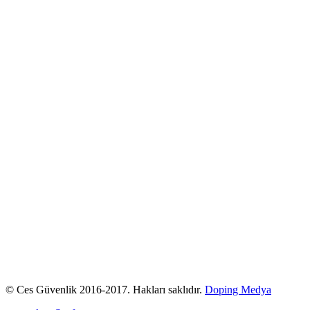
© Ces Güvenlik 2016-2017. Hakları saklıdır.
Doping Medya