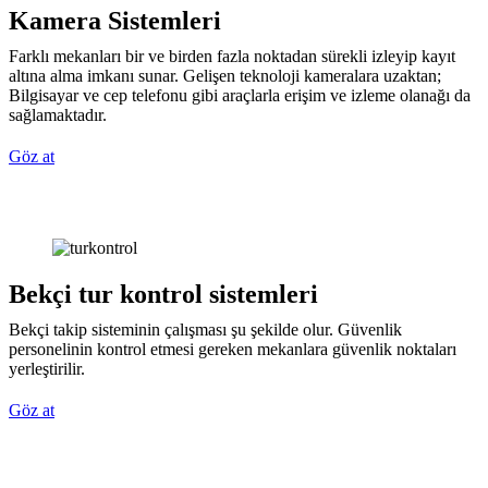
Kamera Sistemleri
Farklı mekanları bir ve birden fazla noktadan sürekli izleyip kayıt
altına alma imkanı sunar. Gelişen teknoloji kameralara uzaktan;
Bilgisayar ve cep telefonu gibi araçlarla erişim ve izleme olanağı da
sağlamaktadır.
Göz at
Bekçi tur kontrol sistemleri
Bekçi takip sisteminin çalışması şu şekilde olur. Güvenlik
personelinin kontrol etmesi gereken mekanlara güvenlik noktaları
yerleştirilir.
Göz at