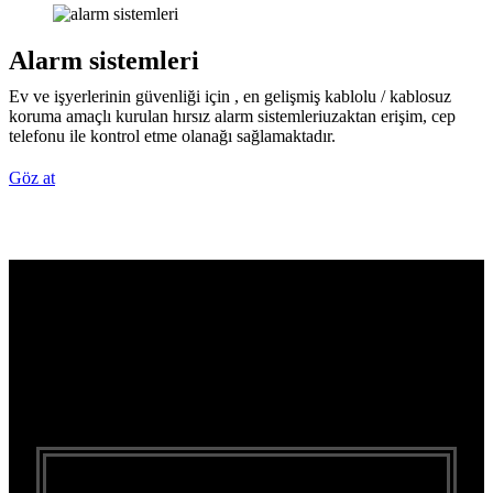
Alarm sistemleri
Ev ve işyerlerinin güvenliği için , en gelişmiş kablolu / kablosuz
koruma amaçlı kurulan hırsız alarm sistemleriuzaktan erişim, cep
telefonu ile kontrol etme olanağı sağlamaktadır.
Göz at