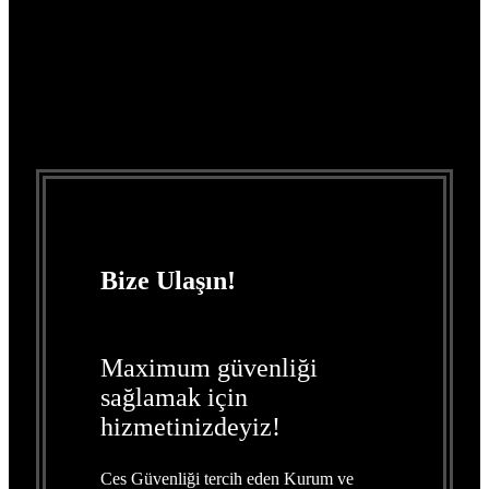
Bize Ulaşın!
Maximum güvenliği
sağlamak için
hizmetinizdeyiz!
Ces Güvenliği tercih eden
Kurum ve