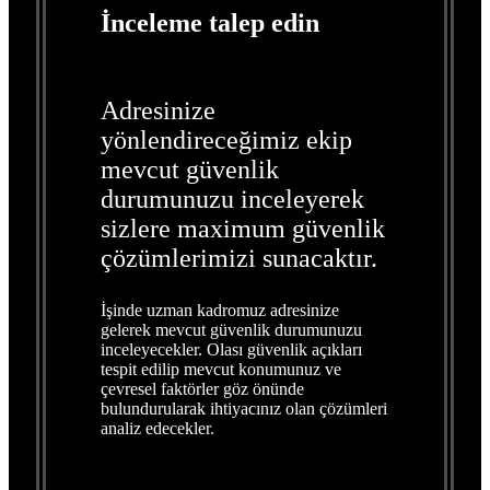
İnceleme talep edin
Adresinize
yönlendireceğimiz ekip
mevcut güvenlik
durumunuzu inceleyerek
sizlere maximum güvenlik
çözümlerimizi sunacaktır.
İşinde uzman kadromuz adresinize
gelerek mevcut güvenlik durumunuzu
inceleyecekler. Olası güvenlik açıkları
tespit edilip mevcut konumunuz ve
çevresel faktörler göz önünde
bulundurularak ihtiyacınız olan çözümleri
analiz edecekler.