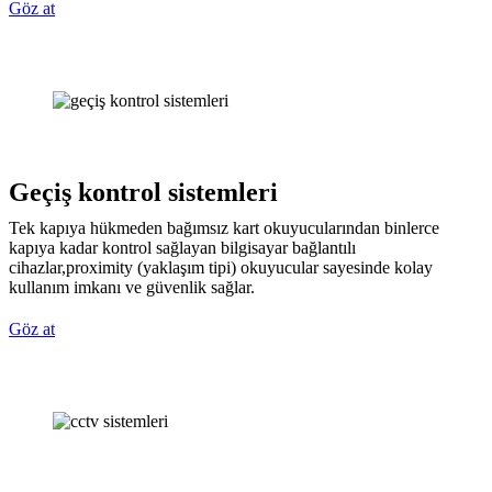
Göz at
Geçiş kontrol sistemleri
Tek kapıya hükmeden bağımsız kart okuyucularından binlerce
kapıya kadar kontrol sağlayan bilgisayar bağlantılı
cihazlar,proximity (yaklaşım tipi) okuyucular sayesinde kolay
kullanım imkanı ve güvenlik sağlar.
Göz at