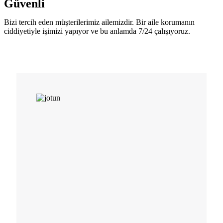
Güvenli
Bizi tercih eden müşterilerimiz ailemizdir. Bir aile korumanın
ciddiyetiyle işimizi yapıyor ve bu anlamda 7/24 çalışıyoruz.