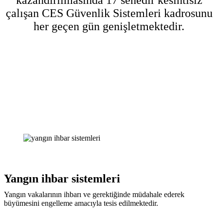
kazandırılmasında 17 senedir kesintisiz
çalışan CES Güvenlik Sistemleri kadrosunu
her geçen gün genişletmektedir.
Yangın ihbar sistemleri
Yangın vakalarının ihbarı ve gerektiğinde müdahale ederek
büyümesini engelleme amacıyla tesis edilmektedir.