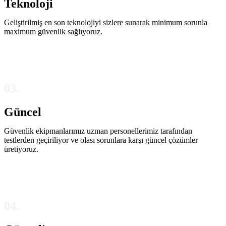
Teknoloji
Geliştirilmiş en son teknolojiyi sizlere sunarak minimum sorunla
maximum güvenlik sağlıyoruz.
03.
Güncel
Güvenlik ekipmanlarımız uzman personellerimiz tarafından
testlerden geçiriliyor ve olası sorunlara karşı güncel çözümler
üretiyoruz.
04.