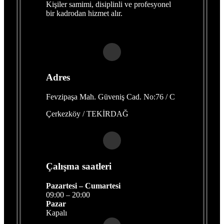
Kişiler samimi, disiplinli ve profesyonel
bir kadrodan hizmet alır.
Adres
Fevzipaşa Mah. Güveniş Cad. No:76 / C
Çerkezköy / TEKİRDAĞ
Çalışma saatleri
Pazartesi – Cumartesi
09:00 – 20:00
Pazar
Kapalı