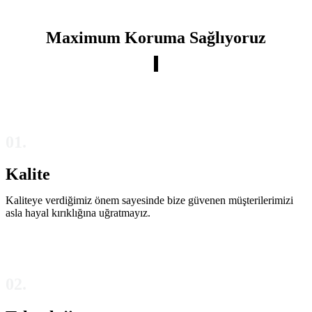
Maximum Koruma Sağlıyoruz
01.
Kalite
Kaliteye verdiğimiz önem sayesinde bize güvenen müşterilerimizi
asla hayal kırıklığına uğratmayız.
02.