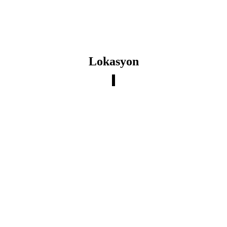
Lokasyon