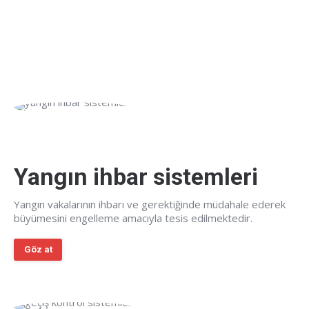
Yangın ihbar sistemleri
Yangın vakalarının ihbarı ve gerektiğinde müdahale ederek
büyümesini engelleme amacıyla tesis edilmektedir.
Göz at