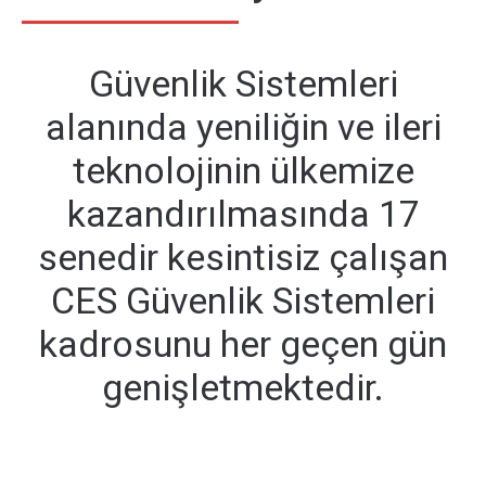
Güvenlik Sistemleri
alanında yeniliğin ve ileri
teknolojinin ülkemize
kazandırılmasında 17
senedir kesintisiz çalışan
CES Güvenlik Sistemleri
kadrosunu her geçen gün
genişletmektedir.