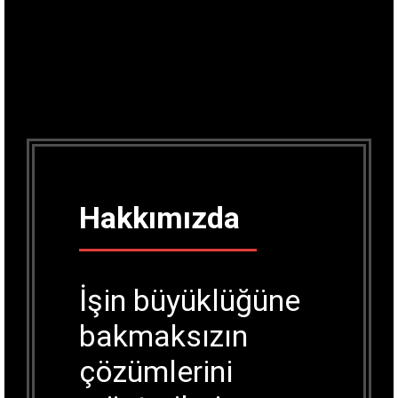
Hakkımızda
İşin büyüklüğüne
bakmaksızın
çözümlerini