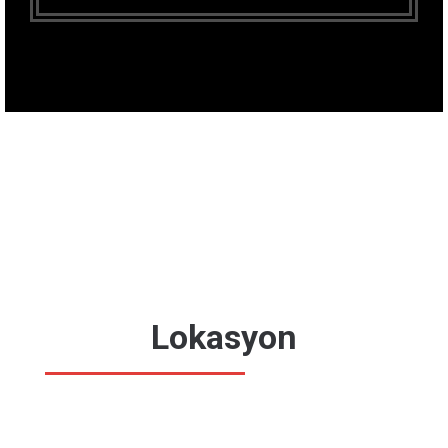
Lokasyon