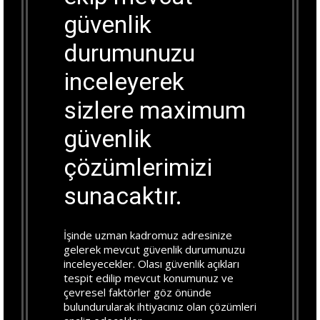
güvenlik
durumunuzu
inceleyerek
sizlere maximum
güvenlik
çözümlerimizi
sunacaktır.
İşinde uzman kadromuz adresinize
gelerek mevcut güvenlik durumunuzu
inceleyecekler. Olası güvenlik açıkları
tespit edilip mevcut konumunuz ve
çevresel faktörler göz önünde
bulundurularak ihtiyacınız olan çözümleri