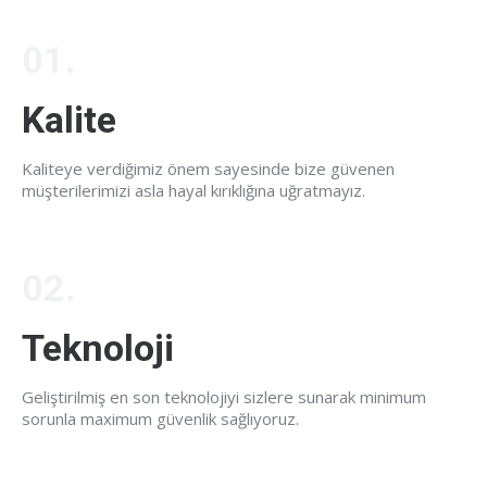
01.
Kalite
Kaliteye verdiğimiz önem sayesinde bize güvenen
müşterilerimizi asla hayal kırıklığına uğratmayız.
02.
Teknoloji
Geliştirilmiş en son teknolojiyi sizlere sunarak minimum
sorunla maximum güvenlik sağlıyoruz.