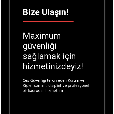
Bize Ulaşın!
Maximum
güvenliği
sağlamak için
hizmetinizdeyiz!
Ces Güvenliği tercih eden
Kurum ve
Kişiler samimi, disiplinli ve profesyonel
bir kadrodan hizmet alır.