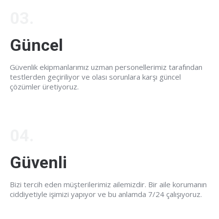
03.
Güncel
Güvenlik ekipmanlarımız uzman personellerimiz tarafından
testlerden geçiriliyor ve olası sorunlara karşı güncel
çözümler üretiyoruz.
04.
Güvenli
Bizi tercih eden müşterilerimiz ailemizdir. Bir aile korumanın
ciddiyetiyle işimizi yapıyor ve bu anlamda 7/24 çalışıyoruz.