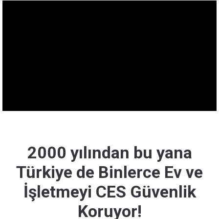
2000 yılından bu yana
Türkiye de Binlerce Ev ve
İşletmeyi CES Güvenlik
Koruyor!