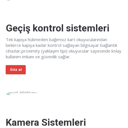
Geçiş kontrol sistemleri
Tek kapıya hükmeden bağımsız kart okuyucularından
binlerce kapıya kadar kontrol sağlayan bilgisayar bağlantılı
cihazlar,proximity (yaklaşım tipi) okuyucular sayesinde kolay
kullanım imkanı ve güvenlik sağlar.
Göz at
Kamera Sistemleri