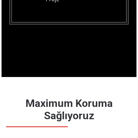
Maximum Koruma
Sağlıyoruz