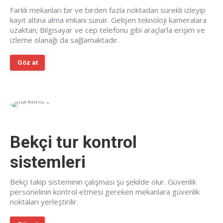
Farklı mekanları bir ve birden fazla noktadan sürekli izleyip
kayıt altına alma imkanı sunar. Gelişen teknoloji kameralara
uzaktan; Bilgisayar ve cep telefonu gibi araçlarla erişim ve
izleme olanağı da sağlamaktadır.
Göz at
Bekçi tur kontrol
sistemleri
Bekçi takip sisteminin çalışması şu şekilde olur. Güvenlik
personelinin kontrol etmesi gereken mekanlara güvenlik
noktaları yerleştirilir.