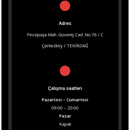
Adres
Fevzipaşa Mah. Güveniş Cad. No:76 / C
Çerkezköy / TEKİRDAĞ
Çalışma saatleri
Pazartesi – Cumartesi
09:00 – 20:00
Pazar
Kapalı